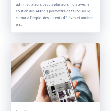
administrateurs depuis plusieurs mois avec le
soutien des Alumnis permettra de favoriser le
retour à l’emploi des parents d’élèves et anciens
en...