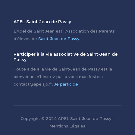
APEL Saint-Jean de Passy
L’Apel de Saint Jean est l’Association des Parents
d’élèves de
Saint-Jean de Passy.
Participer à la vie associative de Saint-Jean de
Passy
Toute aide à la vie de Saint-Jean de Passy est la
bienvenue, n’hésitez pas à vous manifester :
contact@apelsjp.fr.
Je participe
Copyright © 2024 APEL Saint-Jean de Passy –
Mentions Légales