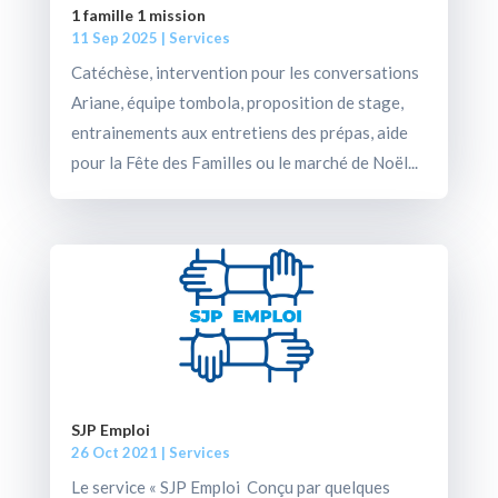
1 famille 1 mission
11 Sep 2025
|
Services
Catéchèse, intervention pour les conversations
Ariane, équipe tombola, proposition de stage,
entrainements aux entretiens des prépas, aide
pour la Fête des Familles ou le marché de Noël...
SJP Emploi
26 Oct 2021
|
Services
Le service « SJP Emploi Conçu par quelques