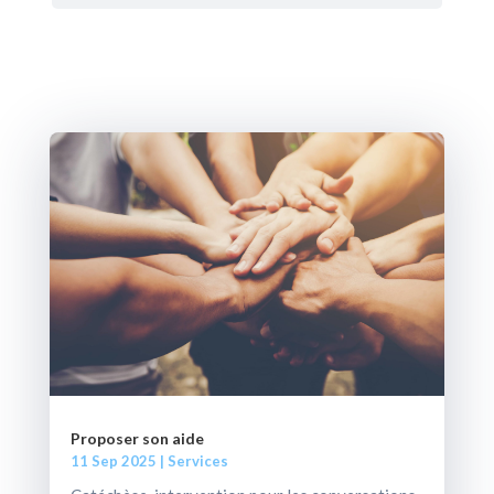
Proposer son aide
11 Sep 2025
|
Services