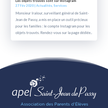
Les objets trouvés sont sur Instagram
27 Fév 2020
|
Actualités
,
Services
Monsieur Iralour, surveillant général de Saint-
Jean de Passy, a mis en place un outil précieux
pour les familles : le compte Instagram pour les
objets trouvés. Rendez-vous sur la page dédiée..