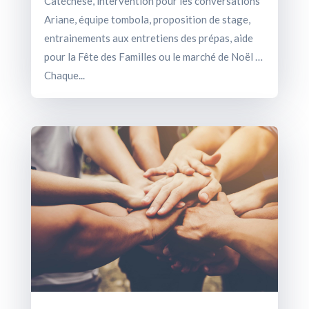
Catéchèse, intervention pour les conversations
Ariane, équipe tombola, proposition de stage,
entrainements aux entretiens des prépas, aide
pour la Fête des Familles ou le marché de Noël …
Chaque...