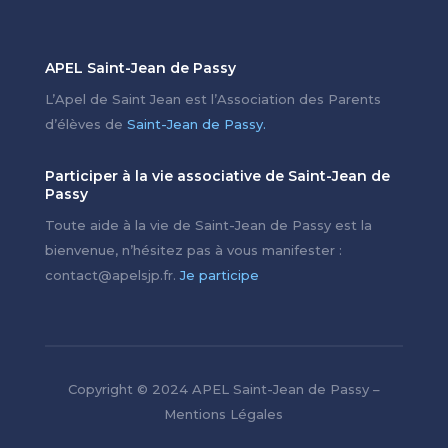
APEL Saint-Jean de Passy
L’Apel de Saint Jean est l’Association des Parents
d’élèves de
Saint-Jean de Passy.
Participer à la vie associative de Saint-Jean de
Passy
Toute aide à la vie de Saint-Jean de Passy est la
bienvenue, n’hésitez pas à vous manifester :
contact@apelsjp.fr.
Je participe
Copyright © 2024 APEL Saint-Jean de Passy –
Mentions Légales