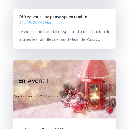
Offrez-vous une pause spi en famille!
Déc 19, 2024
|
Non classé
Le week-end familial et spirituel à destination de
toutes les familles de Saint-Jean de Passy...