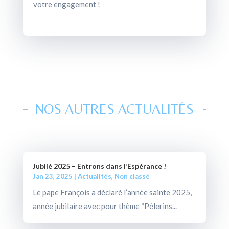
votre engagement !
NOS AUTRES ACTUALITÉS
Jubilé 2025 – Entrons dans l’Espérance !
Jan 23, 2025
|
Actualités
,
Non classé
Le pape François a déclaré l’année sainte 2025,
année jubilaire avec pour thème “Pélerins...