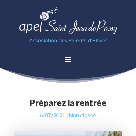
Préparez la rentrée
6/07/2021
|
Non classé