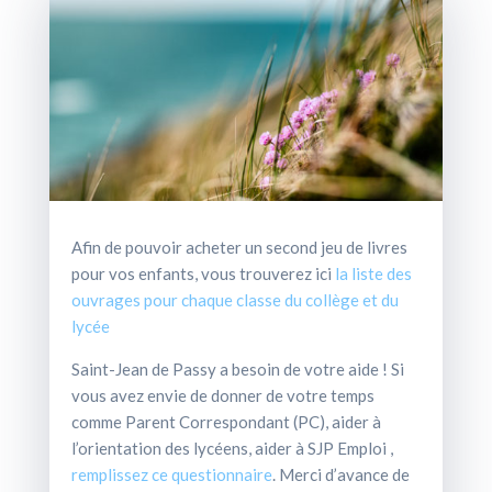
Afin de pouvoir acheter un second jeu de livres
pour vos enfants, vous trouverez ici
la liste des
ouvrages pour chaque classe du collège et du
lycée
Saint-Jean de Passy a besoin de votre aide ! Si
vous avez envie de donner de votre temps
comme Parent Correspondant (PC), aider à
l’orientation des lycéens, aider à SJP Emploi ,
remplissez ce questionnaire
. Merci d’avance de