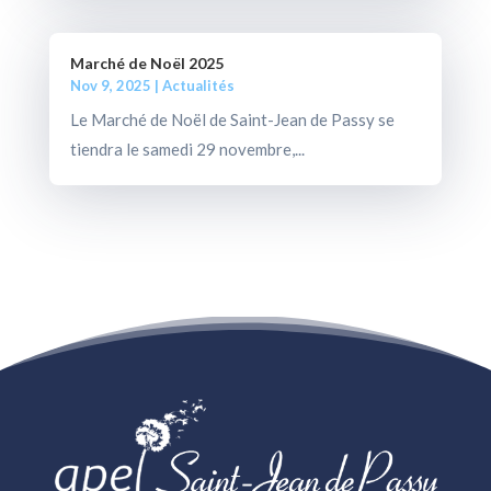
Marché de Noël 2025
Nov 9, 2025
|
Actualités
Le Marché de Noël de Saint-Jean de Passy se
tiendra le samedi 29 novembre,...