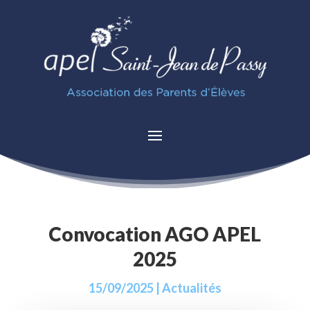
Convocation AGO APEL
2025
15/09/2025
|
Actualités