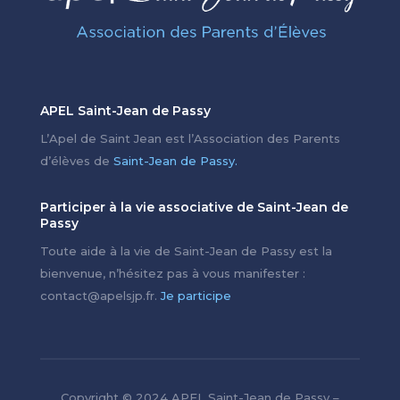
APEL Saint-Jean de Passy
L’Apel de Saint Jean est l’Association des Parents
d’élèves de
Saint-Jean de Passy.
Participer à la vie associative de Saint-Jean de
Passy
Toute aide à la vie de Saint-Jean de Passy est la
bienvenue, n’hésitez pas à vous manifester :
contact@apelsjp.fr.
Je participe
Copyright © 2024 APEL Saint-Jean de Passy –