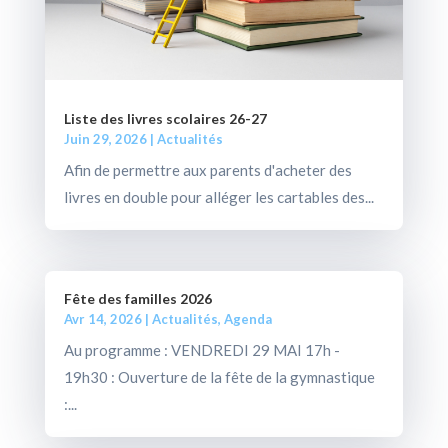
Liste des livres scolaires 26-27
Juin 29, 2026
|
Actualités
Afin de permettre aux parents d'acheter des
livres en double pour alléger les cartables des...
Fête des familles 2026
Avr 14, 2026
|
Actualités
,
Agenda
Au programme : VENDREDI 29 MAI 17h -
19h30 : Ouverture de la fête de la gymnastique
:...