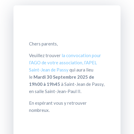
Chers parents,
Veuillez trouver
la convocation pour
l’AGO de votre association, l’APEL
Saint-Jean de Passy
qui aura lieu
le
Mardi 30 Septembre 2025 de
19h00 à 19h45
à Saint-Jean de Passy,
en salle Saint-Jean-Paul II.
En espérant vous y retrouver
nombreux.