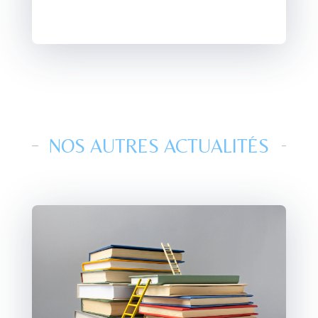
NOS AUTRES ACTUALITÉS